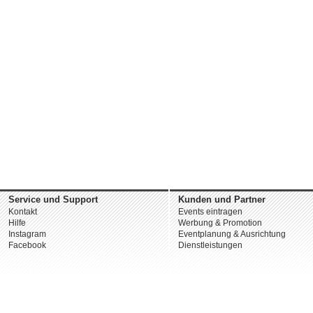
Service und Support
Kunden und Partner
Kontakt
Events eintragen
Hilfe
Werbung & Promotion
Instagram
Eventplanung & Ausrichtung
Facebook
Dienstleistungen