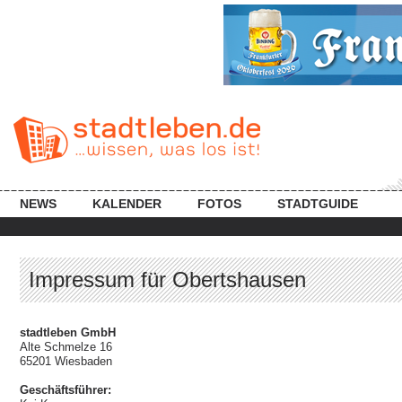
NEWS
KALENDER
FOTOS
STADTGUIDE
Impressum für Obertshausen
stadtleben GmbH
Alte Schmelze 16
65201 Wiesbaden
Geschäftsführer: