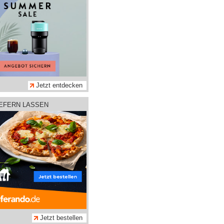
Jetzt entdecken
IEFERN LASSEN
Jetzt bestellen