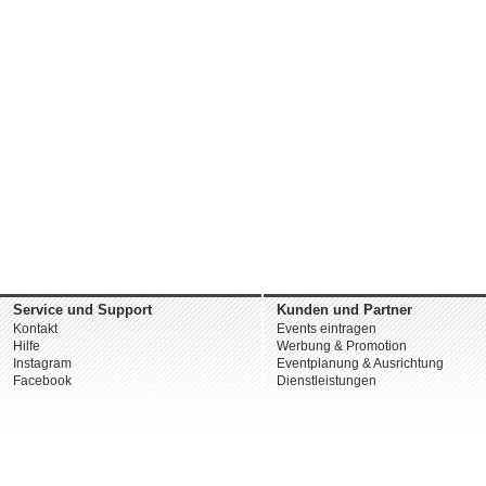
Service und Support
Kunden und Partner
Kontakt
Events eintragen
Hilfe
Werbung & Promotion
Instagram
Eventplanung & Ausrichtung
Facebook
Dienstleistungen