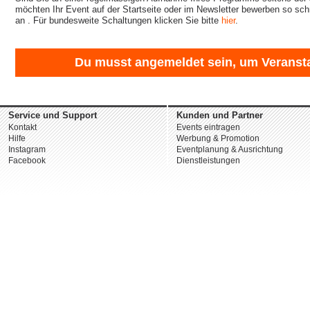
möchten Ihr Event auf der Startseite oder im Newsletter bewerben so sch
an
. Für bundesweite Schaltungen klicken Sie bitte
hier
.
Du musst angemeldet sein, um Veransta
Service und Support
Kunden und Partner
Kontakt
Events eintragen
Hilfe
Werbung & Promotion
Instagram
Eventplanung & Ausrichtung
Facebook
Dienstleistungen