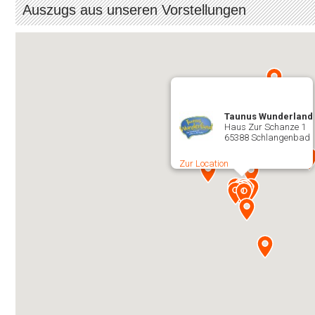
Auszugs aus unseren Vorstellungen
Taunus Wunderland
Haus Zur Schanze 1
65388 Schlangenbad
Zur Location