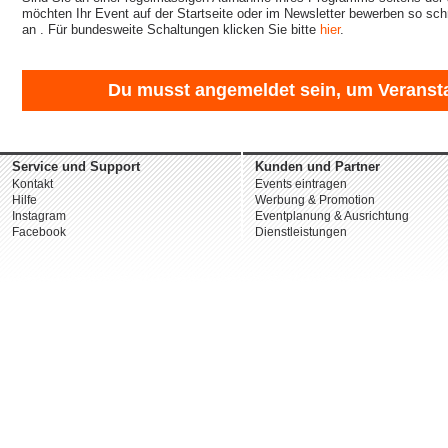
möchten Ihr Event auf der Startseite oder im Newsletter bewerben so sch
an
. Für bundesweite Schaltungen klicken Sie bitte
hier
.
Du musst angemeldet sein, um Veransta
Service und Support
Kunden und Partner
Kontakt
Events eintragen
Hilfe
Werbung & Promotion
Instagram
Eventplanung & Ausrichtung
Facebook
Dienstleistungen