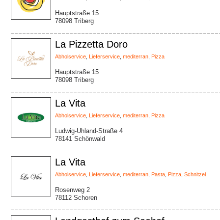
Hauptstraße 15
78098 Triberg
La Pizzetta Doro
Abholservice
,
Lieferservice
,
mediterran
,
Pizza
Hauptstraße 15
78098 Triberg
La Vita
Abholservice
,
Lieferservice
,
mediterran
,
Pizza
Ludwig-Uhland-Straße 4
78141 Schönwald
La Vita
Abholservice
,
Lieferservice
,
mediterran
,
Pasta
,
Pizza
,
Schnitzel
Rosenweg 2
78112 Schoren