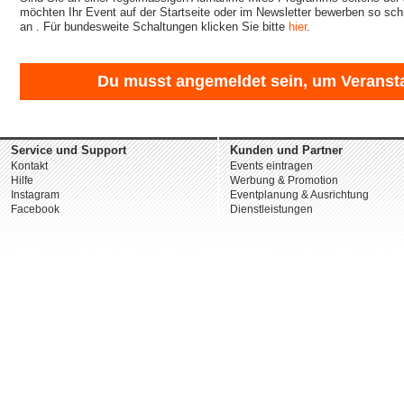
möchten Ihr Event auf der Startseite oder im Newsletter bewerben so sch
an
. Für bundesweite Schaltungen klicken Sie bitte
hier
.
Du musst angemeldet sein, um Veransta
Service und Support
Kunden und Partner
Kontakt
Events eintragen
Hilfe
Werbung & Promotion
Instagram
Eventplanung & Ausrichtung
Facebook
Dienstleistungen