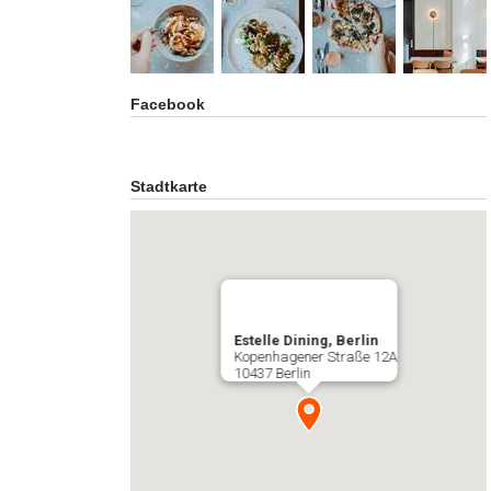
Facebook
Stadtkarte
Estelle Dining, Berlin
Kopenhagener Straße 12A
10437 Berlin