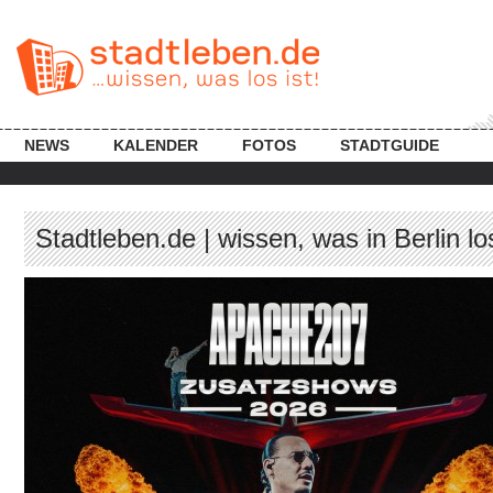
NEWS
KALENDER
FOTOS
STADTGUIDE
Stadtleben.de | wissen, was in Berlin los