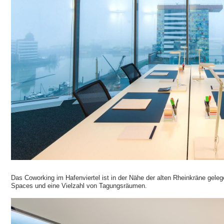
Das Coworking im Hafenviertel ist in der Nähe der alten Rheinkräne geleg
Spaces und eine Vielzahl von Tagungsräumen.