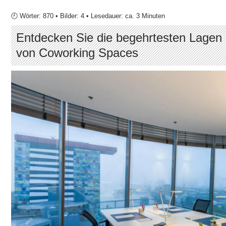
🕘 Wörter: 870 • Bilder: 4 • Lesedauer: ca. 3 Minuten
Entdecken Sie die begehrtesten Lagen 
von Coworking Spaces