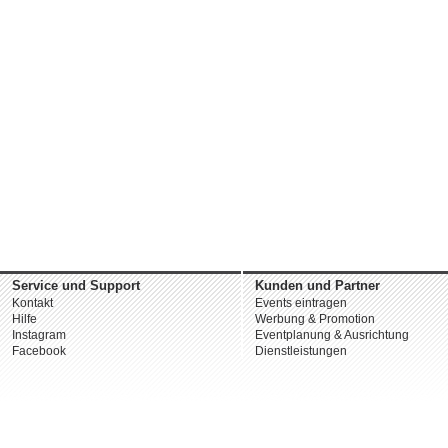
Service und Support
Kunden und Partner
Kontakt
Events eintragen
Hilfe
Werbung & Promotion
Instagram
Eventplanung & Ausrichtung
Facebook
Dienstleistungen