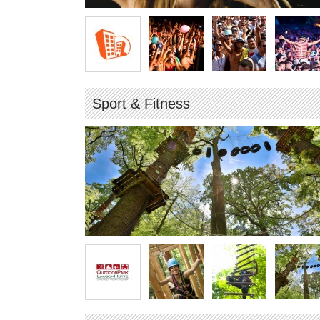
Sport & Fitness