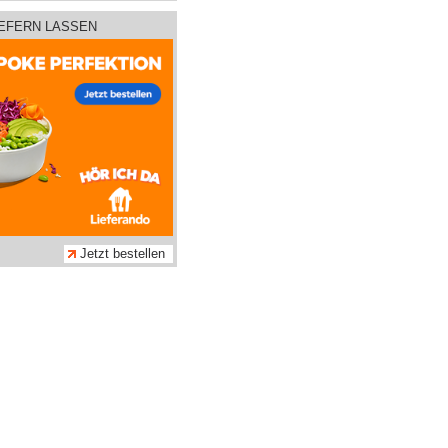
IEFERN LASSEN
Jetzt bestellen