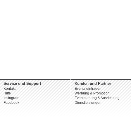
Service und Support
Kunden und Partner
Kontakt
Events eintragen
Hilfe
Werbung & Promotion
Instagram
Eventplanung & Ausrichtung
Facebook
Dienstleistungen