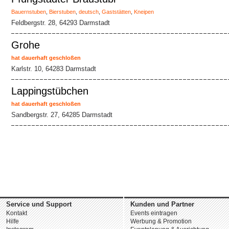
Bauernstuben
,
Bierstuben
,
deutsch
,
Gaststätten
,
Kneipen
Feldbergstr. 28, 64293 Darmstadt
Grohe
hat dauerhaft geschloßen
Karlstr. 10, 64283 Darmstadt
Lappingstübchen
hat dauerhaft geschloßen
Sandbergstr. 27, 64285 Darmstadt
Service und Support
Kunden und Partner
Kontakt
Events eintragen
Hilfe
Werbung & Promotion