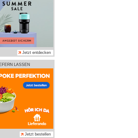
Jetzt entdecken
IEFERN LASSEN
Jetzt bestellen