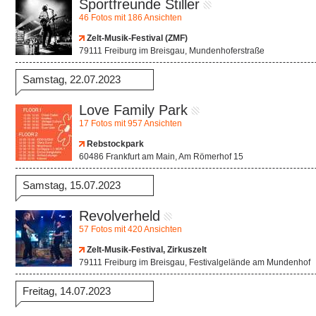
Sportfreunde Stiller
46 Fotos mit 186 Ansichten
Zelt-Musik-Festival (ZMF)
79111 Freiburg im Breisgau, Mundenhoferstraße
Samstag, 22.07.2023
Love Family Park
17 Fotos mit 957 Ansichten
Rebstockpark
60486 Frankfurt am Main, Am Römerhof 15
Samstag, 15.07.2023
Revolverheld
57 Fotos mit 420 Ansichten
Zelt-Musik-Festival, Zirkuszelt
79111 Freiburg im Breisgau, Festivalgelände am Mundenhof
Freitag, 14.07.2023