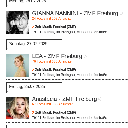
Montag, 28.07.2025
GIANNA NANNINI - ZMF Freiburg
24 Fotos mit 203 Ansichten
Zelt-Musik-Festival (ZMF)
79111 Freiburg im Breisgau, Mundenhoferstraße
Sonntag, 27.07.2025
LEA - ZMF Freiburg
76 Fotos mit 683 Ansichten
Zelt-Musik-Festival (ZMF)
79111 Freiburg im Breisgau, Mundenhoferstraße
Freitag, 25.07.2025
Anastacia - ZMF Freiburg
67 Fotos mit 306 Ansichten
Zelt-Musik-Festival (ZMF)
79111 Freiburg im Breisgau, Mundenhoferstraße