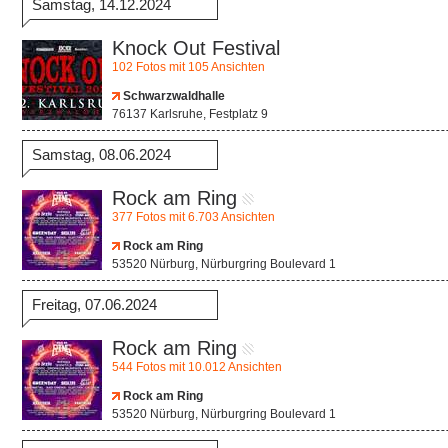
Samstag, 14.12.2024
Knock Out Festival
102 Fotos mit 105 Ansichten
Schwarzwaldhalle
76137 Karlsruhe, Festplatz 9
Samstag, 08.06.2024
Rock am Ring
377 Fotos mit 6.703 Ansichten
Rock am Ring
53520 Nürburg, Nürburgring Boulevard 1
Freitag, 07.06.2024
Rock am Ring
544 Fotos mit 10.012 Ansichten
Rock am Ring
53520 Nürburg, Nürburgring Boulevard 1