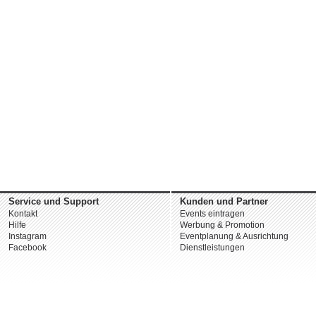
Service und Support
Kunden und Partner
Kontakt
Events eintragen
Hilfe
Werbung & Promotion
Instagram
Eventplanung & Ausrichtung
Facebook
Dienstleistungen