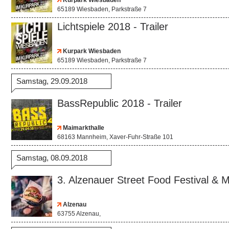
Kurpark Wiesbaden
65189 Wiesbaden, Parkstraße 7
Lichtspiele 2018 - Trailer
Kurpark Wiesbaden
65189 Wiesbaden, Parkstraße 7
Samstag, 29.09.2018
BassRepublic 2018 - Trailer
Maimarkthalle
68163 Mannheim, Xaver-Fuhr-Straße 101
Samstag, 08.09.2018
3. Alzenauer Street Food Festival & Ma
Alzenau
63755 Alzenau,