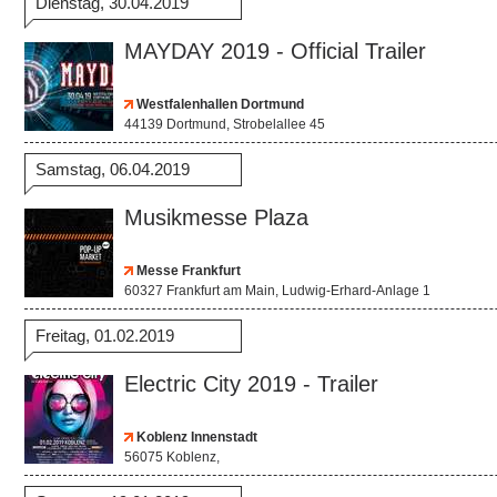
Dienstag, 30.04.2019
MAYDAY 2019 - Official Trailer
Westfalenhallen Dortmund
44139 Dortmund, Strobelallee 45
Samstag, 06.04.2019
Musikmesse Plaza
Messe Frankfurt
60327 Frankfurt am Main, Ludwig-Erhard-Anlage 1
Freitag, 01.02.2019
Electric City 2019 - Trailer
Koblenz Innenstadt
56075 Koblenz,