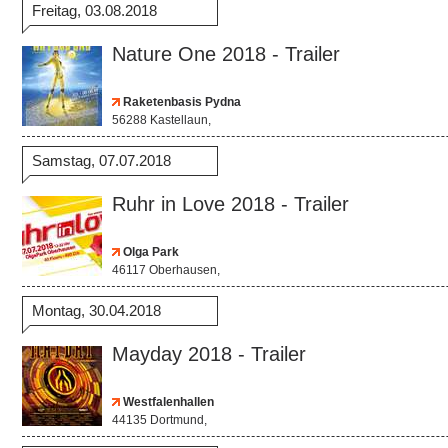
Freitag, 03.08.2018
Nature One 2018 - Trailer
Raketenbasis Pydna
56288 Kastellaun,
Samstag, 07.07.2018
Ruhr in Love 2018 - Trailer
Olga Park
46117 Oberhausen,
Montag, 30.04.2018
Mayday 2018 - Trailer
Westfalenhallen
44135 Dortmund,