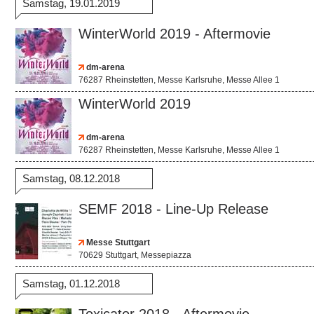
Samstag, 19.01.2019
WinterWorld 2019 - Aftermovie
dm-arena
76287 Rheinstetten, Messe Karlsruhe, Messe Allee 1
WinterWorld 2019
dm-arena
76287 Rheinstetten, Messe Karlsruhe, Messe Allee 1
Samstag, 08.12.2018
SEMF 2018 - Line-Up Release
Messe Stuttgart
70629 Stuttgart, Messepiazza
Samstag, 01.12.2018