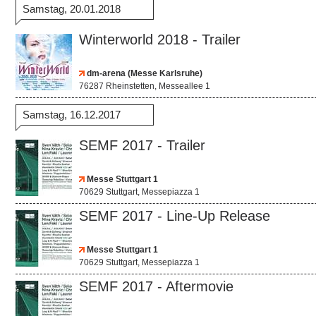
Samstag, 20.01.2018
Winterworld 2018 - Trailer
dm-arena (Messe Karlsruhe)
76287 Rheinstetten, Messeallee 1
Samstag, 16.12.2017
SEMF 2017 - Trailer
Messe Stuttgart 1
70629 Stuttgart, Messepiazza 1
SEMF 2017 - Line-Up Release
Messe Stuttgart 1
70629 Stuttgart, Messepiazza 1
SEMF 2017 - Aftermovie