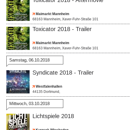
Toxicator 2018 - Aftermovie
Maimarkt Mannheim
68163 Mannheim, Xaver-Fuhr-Straße 101
Toxicator 2018 - Trailer
Maimarkt Mannheim
68163 Mannheim, Xaver-Fuhr-Straße 101
Samstag, 06.10.2018
Syndicate 2018 - Trailer
Westfalenhallen
44135 Dortmund,
Mittwoch, 03.10.2018
Lichtspiele 2018