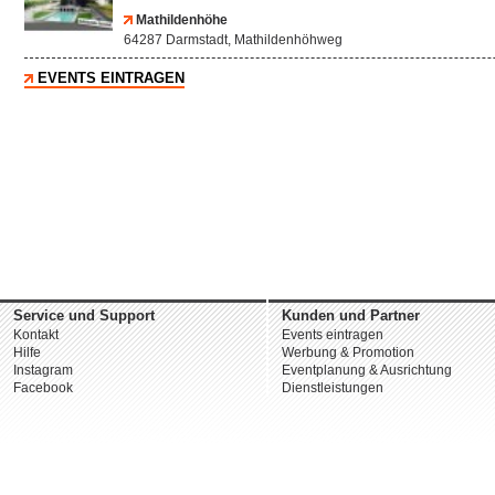
Mathildenhöhe
64287 Darmstadt, Mathildenhöhweg
EVENTS EINTRAGEN
Service und Support
Kunden und Partner
Kontakt
Events eintragen
Hilfe
Werbung & Promotion
Instagram
Eventplanung & Ausrichtung
Facebook
Dienstleistungen