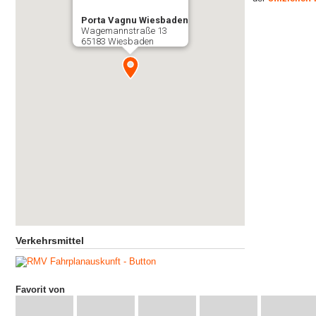
Porta Vagnu Wiesbaden
Wagemannstraße 13
65183 Wiesbaden
Verkehrsmittel
Favorit von