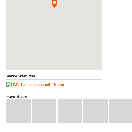
Verkehrsmittel
Favorit von