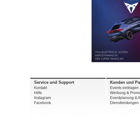
Service und Support
Kunden und Pa
Kontakt
Events eintragen
Hilfe
Werbung & Promo
Instagram
Eventplanung & A
Facebook
Dienstleistungen