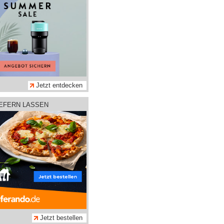
Jetzt entdecken
IEFERN LASSEN
Jetzt bestellen