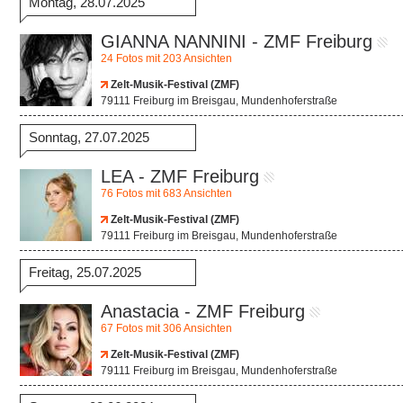
Montag, 28.07.2025
GIANNA NANNINI - ZMF Freiburg
24 Fotos mit 203 Ansichten
Zelt-Musik-Festival (ZMF)
79111 Freiburg im Breisgau, Mundenhoferstraße
Sonntag, 27.07.2025
LEA - ZMF Freiburg
76 Fotos mit 683 Ansichten
Zelt-Musik-Festival (ZMF)
79111 Freiburg im Breisgau, Mundenhoferstraße
Freitag, 25.07.2025
Anastacia - ZMF Freiburg
67 Fotos mit 306 Ansichten
Zelt-Musik-Festival (ZMF)
79111 Freiburg im Breisgau, Mundenhoferstraße