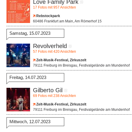
Love Family Park
17 Fotos mit 957 Ansichten
Rebstockpark
60486 Frankfurt am Main, Am Römerhof 15
Samstag, 15.07.2023
Revolverheld
57 Fotos mit 420 Ansichten
Zelt-Musik-Festival, Zirkuszelt
79111 Freiburg im Breisgau, Festivalgelände am Mundenhof
Freitag, 14.07.2023
Gilberto Gil
69 Fotos mit 238 Ansichten
Zelt-Musik-Festival, Zirkuszelt
79111 Freiburg im Breisgau, Festivalgelände am Mundenhof
Mittwoch, 12.07.2023