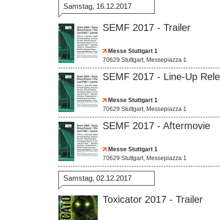
Samstag, 16.12.2017
SEMF 2017 - Trailer
Messe Stuttgart 1
70629 Stuttgart, Messepiazza 1
SEMF 2017 - Line-Up Rel
Messe Stuttgart 1
70629 Stuttgart, Messepiazza 1
SEMF 2017 - Aftermovie
Messe Stuttgart 1
70629 Stuttgart, Messepiazza 1
Samstag, 02.12.2017
Toxicator 2017 - Trailer