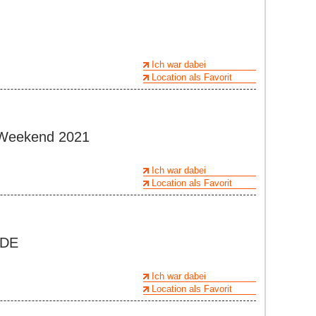
Ich war dabei
Location als Favorit
Weekend 2021
Ich war dabei
Location als Favorit
 DE
Ich war dabei
Location als Favorit