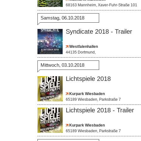
68163 Mannheim, Xaver-Fuhr-Straße 101
Samstag, 06.10.2018
Syndicate 2018 - Trailer
Westfalenhallen
44135 Dortmund,
Mittwoch, 03.10.2018
Lichtspiele 2018
Kurpark Wiesbaden
65189 Wiesbaden, Parkstraße 7
Lichtspiele 2018 - Trailer
Kurpark Wiesbaden
65189 Wiesbaden, Parkstraße 7