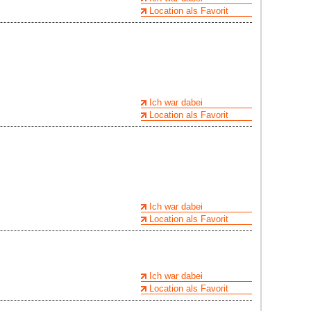
Location als Favorit
Ich war dabei
Location als Favorit
Ich war dabei
Location als Favorit
Ich war dabei
Location als Favorit