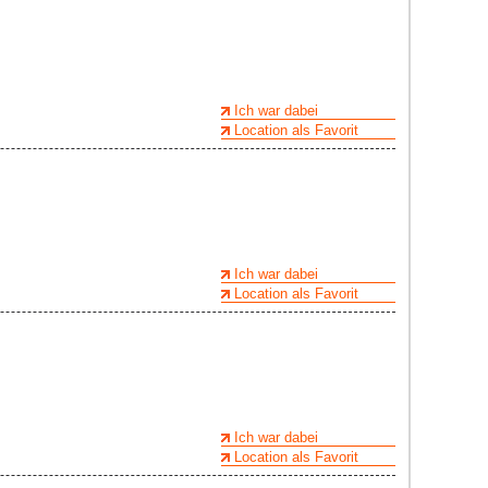
Ich war dabei
Location als Favorit
Ich war dabei
Location als Favorit
Ich war dabei
Location als Favorit