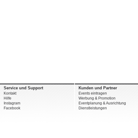
Service und Support
Kunden und Partner
Kontakt
Events eintragen
Hilfe
Werbung & Promotion
Instagram
Eventplanung & Ausrichtung
Facebook
Dienstleistungen