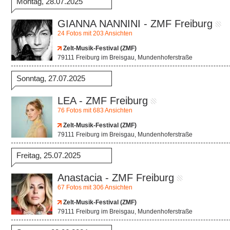
Montag, 28.07.2025
GIANNA NANNINI - ZMF Freiburg
24 Fotos mit 203 Ansichten
Zelt-Musik-Festival (ZMF)
79111 Freiburg im Breisgau, Mundenhoferstraße
Sonntag, 27.07.2025
LEA - ZMF Freiburg
76 Fotos mit 683 Ansichten
Zelt-Musik-Festival (ZMF)
79111 Freiburg im Breisgau, Mundenhoferstraße
Freitag, 25.07.2025
Anastacia - ZMF Freiburg
67 Fotos mit 306 Ansichten
Zelt-Musik-Festival (ZMF)
79111 Freiburg im Breisgau, Mundenhoferstraße