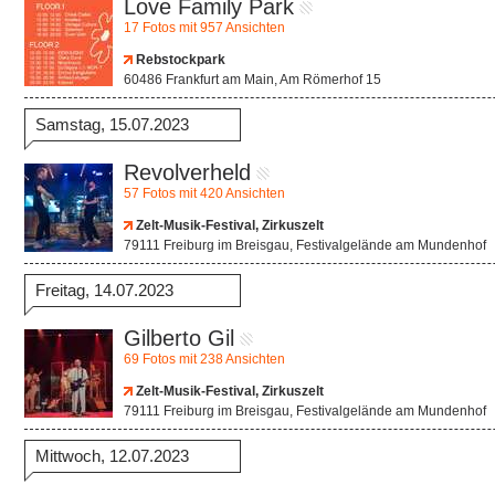
Love Family Park
17 Fotos mit 957 Ansichten
Rebstockpark
60486 Frankfurt am Main, Am Römerhof 15
Samstag, 15.07.2023
Revolverheld
57 Fotos mit 420 Ansichten
Zelt-Musik-Festival, Zirkuszelt
79111 Freiburg im Breisgau, Festivalgelände am Mundenhof
Freitag, 14.07.2023
Gilberto Gil
69 Fotos mit 238 Ansichten
Zelt-Musik-Festival, Zirkuszelt
79111 Freiburg im Breisgau, Festivalgelände am Mundenhof
Mittwoch, 12.07.2023