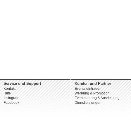
Service und Support
Kunden und Partner
Kontakt
Events eintragen
Hilfe
Werbung & Promotion
Instagram
Eventplanung & Ausrichtung
Facebook
Dienstleistungen