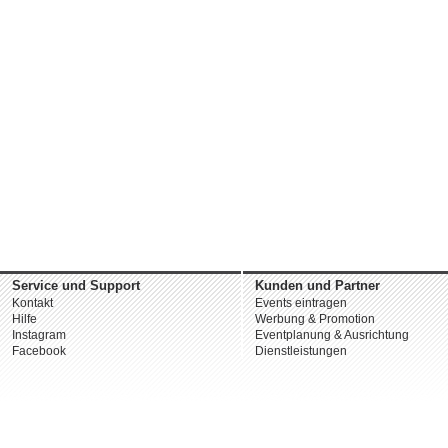
Service und Support
Kunden und Partner
Kontakt
Events eintragen
Hilfe
Werbung & Promotion
Instagram
Eventplanung & Ausrichtung
Facebook
Dienstleistungen