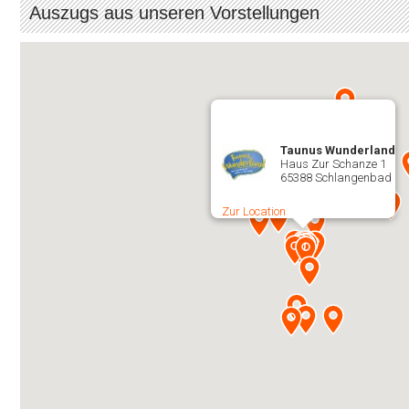
Auszugs aus unseren Vorstellungen
Taunus Wunderland
Haus Zur Schanze 1
65388 Schlangenbad
Zur Location