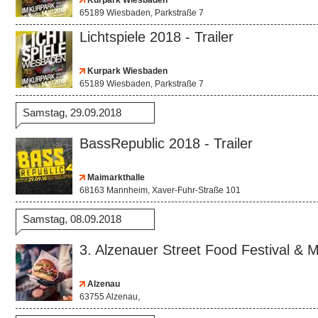
Kurpark Wiesbaden
65189 Wiesbaden, Parkstraße 7
Lichtspiele 2018 - Trailer
Kurpark Wiesbaden
65189 Wiesbaden, Parkstraße 7
Samstag, 29.09.2018
BassRepublic 2018 - Trailer
Maimarkthalle
68163 Mannheim, Xaver-Fuhr-Straße 101
Samstag, 08.09.2018
3. Alzenauer Street Food Festival & Ma
Alzenau
63755 Alzenau,