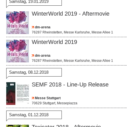
Samstag, 19.01.2019
WinterWorld 2019 - Aftermovie
dm-arena
76287 Rheinstetten, Messe Karlsruhe, Messe Allee 1
WinterWorld 2019
dm-arena
76287 Rheinstetten, Messe Karlsruhe, Messe Allee 1
Samstag, 08.12.2018
SEMF 2018 - Line-Up Release
Messe Stuttgart
70629 Stuttgart, Messepiazza
Samstag, 01.12.2018