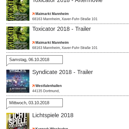
Toxicator 2018 - Aftermovie
Maimarkt Mannheim
68163 Mannheim, Xaver-Fuhr-Straße 101
Toxicator 2018 - Trailer
Maimarkt Mannheim
68163 Mannheim, Xaver-Fuhr-Straße 101
Samstag, 06.10.2018
Syndicate 2018 - Trailer
Westfalenhallen
44135 Dortmund,
Mittwoch, 03.10.2018
Lichtspiele 2018