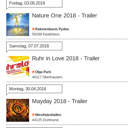
Freitag, 03.08.2018
Nature One 2018 - Trailer
Raketenbasis Pydna
56288 Kastellaun,
Samstag, 07.07.2018
Ruhr in Love 2018 - Trailer
Olga Park
46117 Oberhausen,
Montag, 30.04.2018
Mayday 2018 - Trailer
Westfalenhallen
44135 Dortmund,