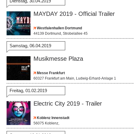
Dienstag, 30.04.2019
MAYDAY 2019 - Official Trailer
Westfalenhallen Dortmund
44139 Dortmund, Strobelallee 45
Samstag, 06.04.2019
Musikmesse Plaza
Messe Frankfurt
60327 Frankfurt am Main, Ludwig-Erhard-Anlage 1
Freitag, 01.02.2019
Electric City 2019 - Trailer
Koblenz Innenstadt
56075 Koblenz,