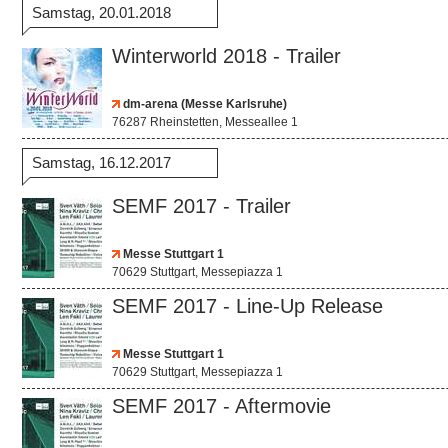
Samstag, 20.01.2018
Winterworld 2018 - Trailer
dm-arena (Messe Karlsruhe)
76287 Rheinstetten, Messeallee 1
Samstag, 16.12.2017
SEMF 2017 - Trailer
Messe Stuttgart 1
70629 Stuttgart, Messepiazza 1
SEMF 2017 - Line-Up Release
Messe Stuttgart 1
70629 Stuttgart, Messepiazza 1
SEMF 2017 - Aftermovie