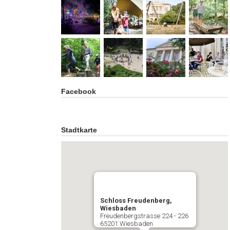
Facebook
Stadtkarte
Schloss Freudenberg,
Wiesbaden
Freudenbergstrasse 224 - 226
65201 Wiesbaden