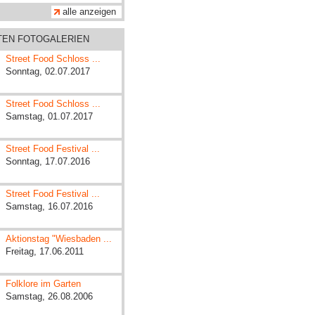
alle anzeigen
ZTEN FOTOGALERIEN
Street Food Schloss ...
Sonntag, 02.07.2017
Street Food Schloss ...
Samstag, 01.07.2017
Street Food Festival ...
Sonntag, 17.07.2016
Street Food Festival ...
Samstag, 16.07.2016
Aktionstag "Wiesbaden ...
Freitag, 17.06.2011
Folklore im Garten
Samstag, 26.08.2006