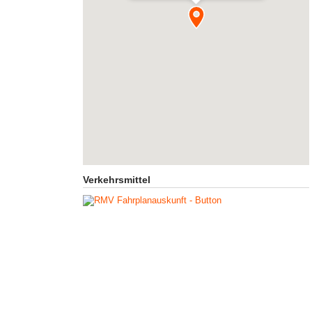
Verkehrsmittel