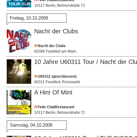
Felix ClubRestaurant
10117 Berlin, Behrenstraße 72
Freitag, 10.10.2008
Nacht der Clubs
Nacht der Clubs
60386 Frankfurt am Main,
10 Jahre U60311 Tour / Nacht der Cl
U60311 (geschlossen)
60311 Frankfurt, Rossmarkt
A Hint Of Mint
Felix ClubRestaurant
10117 Berlin, Behrenstraße 72
Samstag, 04.10.2008