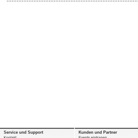
Service und Support
Kunden und Partner
Kontakt
Events eintragen