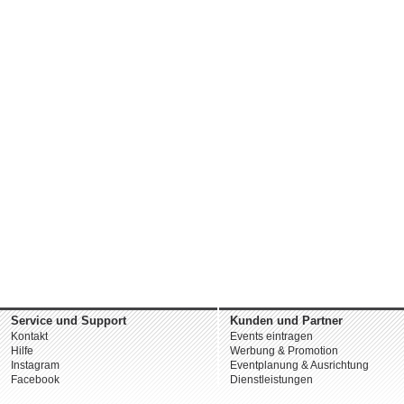
Service und Support
Kunden und Partner
Kontakt
Events eintragen
Hilfe
Werbung & Promotion
Instagram
Eventplanung & Ausrichtung
Facebook
Dienstleistungen