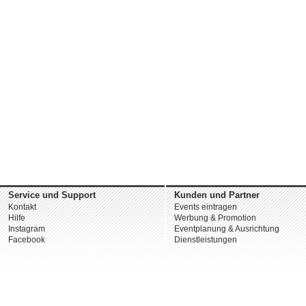
Service und Support
Kunden und Partner
Kontakt
Events eintragen
Hilfe
Werbung & Promotion
Instagram
Eventplanung & Ausrichtung
Facebook
Dienstleistungen