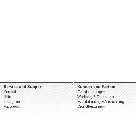
Service und Support
Kunden und Partner
Kontakt
Events eintragen
Hilfe
Werbung & Promotion
Instagram
Eventplanung & Ausrichtung
Facebook
Dienstleistungen