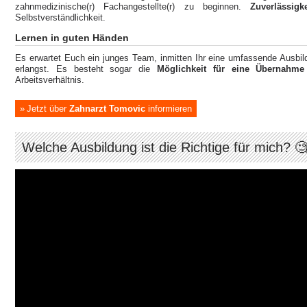
zahnmedizinische(r) Fachangestellte(r) zu beginnen.
Zuverlässigke
Selbstverständlichkeit.
Lernen in guten Händen
Es erwartet Euch ein junges Team, inmitten Ihr eine umfassende Ausbi
erlangst. Es besteht sogar die
Möglichkeit für eine Übernahme
Arbeitsverhältnis.
Jetzt über
Zahnarzt Tomovic
informieren
Welche Ausbildung ist die Richtige für mich? 