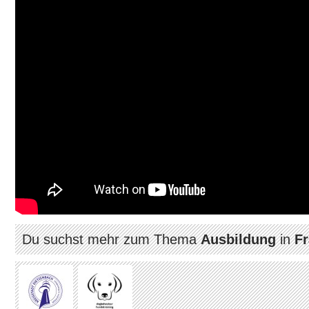
Du suchst mehr zum Thema
Ausbildung
in
Fr