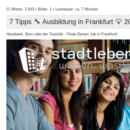
🕘 Wörter: 2.603 • Bilder: 1 • Lesedauer: ca. 7 Minuten
7 Tipps 🔧 Ausbildung in Frankfurt 💡 2
Handwerk, Büro oder der Touristik - Finde Deinen Job in Frankfurt!