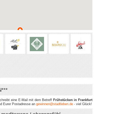
N***
chreibt eine E-Mail mit dem Betreff
Frühstücken in Frankfurt
 und Eurer Postadresse an
gewinnen@stadtleben.de
- viel Glück!