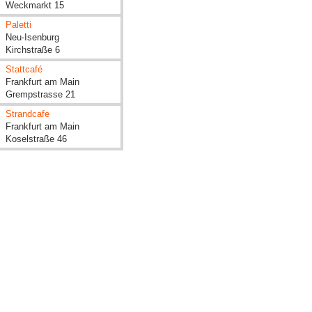
Weckmarkt 15
Paletti
Neu-Isenburg
​Kirchstraße 6
Stattcafé
Frankfurt am Main
Grempstrasse 21
Strandcafe
Frankfurt am Main
Koselstraße 46