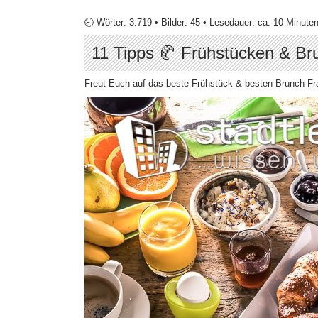
🕘 Wörter: 3.719 • Bilder: 45 • Lesedauer: ca. 10 Minute
11 Tipps 🥐 Frühstücken & Br
Freut Euch auf das beste Frühstück & besten Brunch Fr