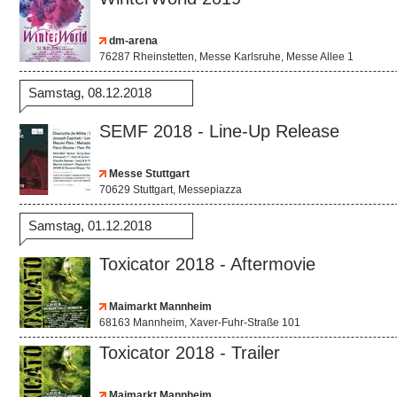
dm-arena
76287 Rheinstetten, Messe Karlsruhe, Messe Allee 1
Samstag, 08.12.2018
SEMF 2018 - Line-Up Release
Messe Stuttgart
70629 Stuttgart, Messepiazza
Samstag, 01.12.2018
Toxicator 2018 - Aftermovie
Maimarkt Mannheim
68163 Mannheim, Xaver-Fuhr-Straße 101
Toxicator 2018 - Trailer
Maimarkt Mannheim