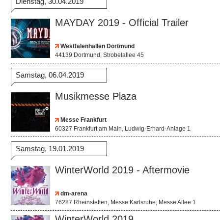
Dienstag, 30.04.2019
MAYDAY 2019 - Official Trailer
Westfalenhallen Dortmund
44139 Dortmund, Strobelallee 45
Samstag, 06.04.2019
Musikmesse Plaza
Messe Frankfurt
60327 Frankfurt am Main, Ludwig-Erhard-Anlage 1
Samstag, 19.01.2019
WinterWorld 2019 - Aftermovie
dm-arena
76287 Rheinstetten, Messe Karlsruhe, Messe Allee 1
WinterWorld 2019