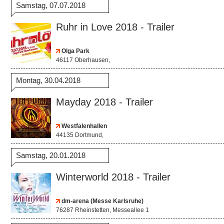
Samstag, 07.07.2018
Ruhr in Love 2018 - Trailer
Olga Park
46117 Oberhausen,
Montag, 30.04.2018
Mayday 2018 - Trailer
Westfalenhallen
44135 Dortmund,
Samstag, 20.01.2018
Winterworld 2018 - Trailer
dm-arena (Messe Karlsruhe)
76287 Rheinstetten, Messeallee 1