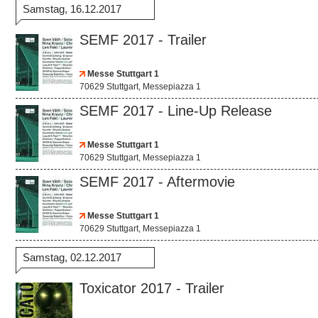
Samstag, 16.12.2017
SEMF 2017 - Trailer
Messe Stuttgart 1
70629 Stuttgart, Messepiazza 1
SEMF 2017 - Line-Up Release
Messe Stuttgart 1
70629 Stuttgart, Messepiazza 1
SEMF 2017 - Aftermovie
Messe Stuttgart 1
70629 Stuttgart, Messepiazza 1
Samstag, 02.12.2017
Toxicator 2017 - Trailer