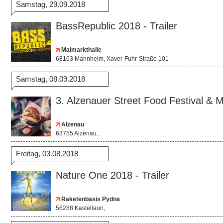
Samstag, 29.09.2018
BassRepublic 2018 - Trailer
Maimarkthalle
68163 Mannheim, Xaver-Fuhr-Straße 101
Samstag, 08.09.2018
3. Alzenauer Street Food Festival & Ma
Alzenau
63755 Alzenau,
Freitag, 03.08.2018
Nature One 2018 - Trailer
Raketenbasis Pydna
56288 Kastellaun,