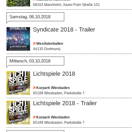
68163 Mannheim, Xaver-Fuhr-Straße 101
Samstag, 06.10.2018
Syndicate 2018 - Trailer
Westfalenhallen
44135 Dortmund,
Mittwoch, 03.10.2018
Lichtspiele 2018
Kurpark Wiesbaden
65189 Wiesbaden, Parkstraße 7
Lichtspiele 2018 - Trailer
Kurpark Wiesbaden
65189 Wiesbaden, Parkstraße 7