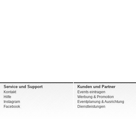
Service und Support
Kunden und Partner
Kontakt
Events eintragen
Hilfe
Werbung & Promotion
Instagram
Eventplanung & Ausrichtung
Facebook
Dienstleistungen