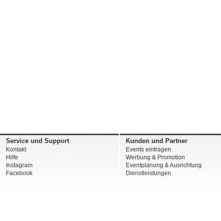
Service und Support
Kunden und Partner
Kontakt
Events eintragen
Hilfe
Werbung & Promotion
Instagram
Eventplanung & Ausrichtung
Facebook
Dienstleistungen