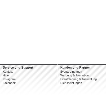
Service und Support
Kunden und Partner
Kontakt
Events eintragen
Hilfe
Werbung & Promotion
Instagram
Eventplanung & Ausrichtung
Facebook
Dienstleistungen