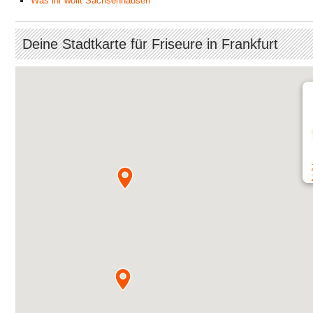
Was ihr wollt Sachsenhausen
Deine Stadtkarte für Friseure in Frankfurt