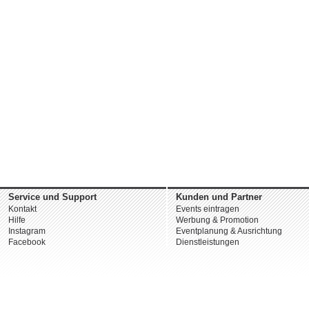
Service und Support
Kunden und Partner
Kontakt
Events eintragen
Hilfe
Werbung & Promotion
Instagram
Eventplanung & Ausrichtung
Facebook
Dienstleistungen