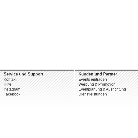
Service und Support
Kunden und Partner
Kontakt
Events eintragen
Hilfe
Werbung & Promotion
Instagram
Eventplanung & Ausrichtung
Facebook
Dienstleistungen