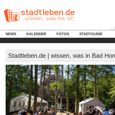
NEWS
KALENDER
FOTOS
STADTGUIDE
Stadtleben.de | wissen, was in Bad Hom