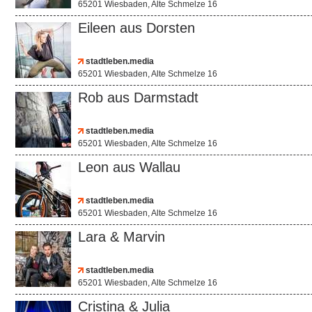
65201 Wiesbaden, Alte Schmelze 16
Eileen aus Dorsten
stadtleben.media
65201 Wiesbaden, Alte Schmelze 16
Rob aus Darmstadt
stadtleben.media
65201 Wiesbaden, Alte Schmelze 16
Leon aus Wallau
stadtleben.media
65201 Wiesbaden, Alte Schmelze 16
Lara & Marvin
stadtleben.media
65201 Wiesbaden, Alte Schmelze 16
Cristina & Julia