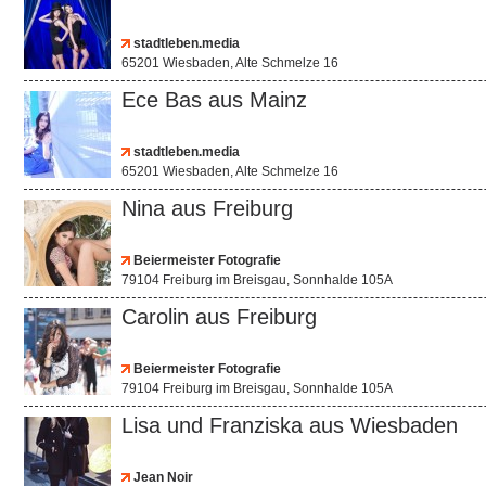
stadtleben.media
65201 Wiesbaden, Alte Schmelze 16
Ece Bas aus Mainz
stadtleben.media
65201 Wiesbaden, Alte Schmelze 16
Nina aus Freiburg
Beiermeister Fotografie
79104 Freiburg im Breisgau, Sonnhalde 105A
Carolin aus Freiburg
Beiermeister Fotografie
79104 Freiburg im Breisgau, Sonnhalde 105A
Lisa und Franziska aus Wiesbaden
Jean Noir