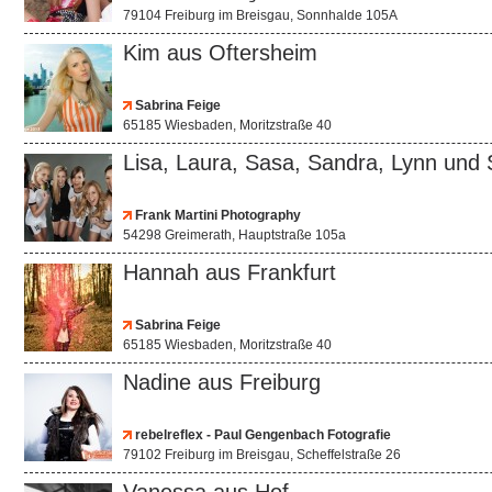
79104 Freiburg im Breisgau, Sonnhalde 105A
Kim aus Oftersheim
Sabrina Feige
65185 Wiesbaden, Moritzstraße 40
Lisa, Laura, Sasa, Sandra, Lynn und
Frank Martini Photography
54298 Greimerath, Hauptstraße 105a
Hannah aus Frankfurt
Sabrina Feige
65185 Wiesbaden, Moritzstraße 40
Nadine aus Freiburg
rebelreflex - Paul Gengenbach Fotografie
79102 Freiburg im Breisgau, Scheffelstraße 26