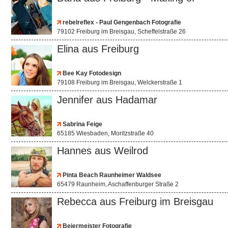
rebelreflex - Paul Gengenbach Fotografie
79102 Freiburg im Breisgau, Scheffelstraße 26
Elina aus Freiburg
Bee Kay Fotodesign
79108 Freiburg im Breisgau, Welckerstraße 1
Jennifer aus Hadamar
Sabrina Feige
65185 Wiesbaden, Moritzstraße 40
Hannes aus Weilrod
Pinta Beach Raunheimer Waldsee
65479 Raunheim, Aschaffenburger Straße 2
Rebecca aus Freiburg im Breisgau
Beiermeister Fotografie